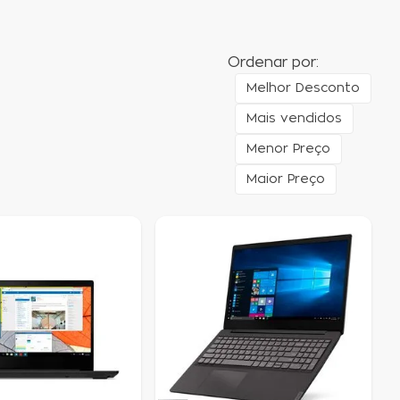
Ordenar por:
Melhor Desconto
Mais vendidos
Menor Preço
Maior Preço