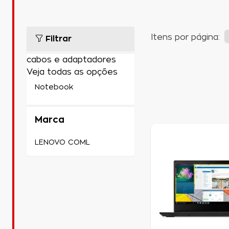
Itens por página:
Filtrar
cabos e adaptadores
Veja todas as opções
Marca