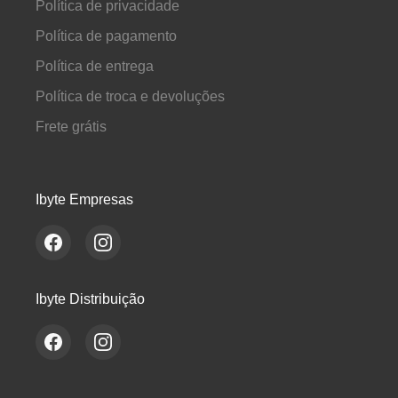
Política de privacidade
Política de pagamento
Política de entrega
Política de troca e devoluções
Frete grátis
Ibyte Empresas
Ibyte Distribuição