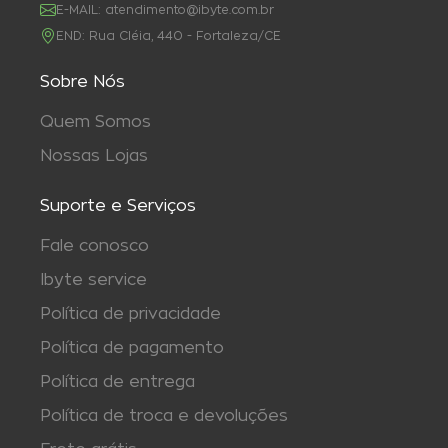
E-MAIL:
atendimento@ibyte.com.br
END:
Rua Cléia, 440 - Fortaleza/CE
Sobre Nós
Quem Somos
Nossas Lojas
Suporte e Serviços
Fale conosco
Ibyte service
Política de privacidade
Política de pagamento
Política de entrega
Política de troca e devoluções