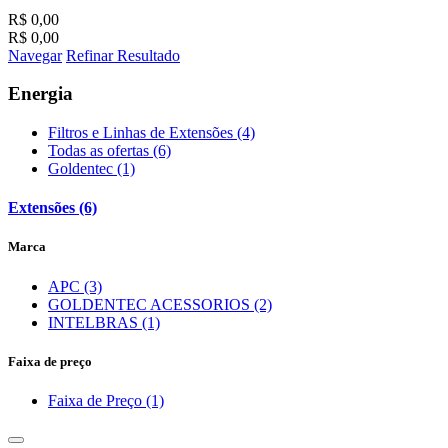
R$ 0,00
R$ 0,00
Navegar
Refinar Resultado
Energia
Filtros e Linhas de Extensões (4)
Todas as ofertas (6)
Goldentec (1)
Extensões (6)
Marca
APC (3)
GOLDENTEC ACESSORIOS (2)
INTELBRAS (1)
Faixa de preço
Faixa de Preço (1)