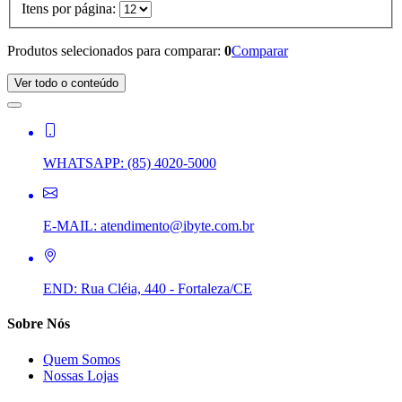
Itens por página:
Produtos selecionados para comparar:
0
Comparar
Ver todo o conteúdo
WHATSAPP:
(85) 4020-5000
E-MAIL:
atendimento@ibyte.com.br
END:
Rua Cléia, 440 - Fortaleza/CE
Sobre Nós
Quem Somos
Nossas Lojas