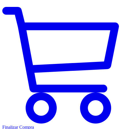
Finalizar Compra