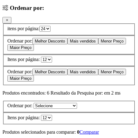
Ordenar por:
itens por página:
Ordenar por:
Melhor Desconto
Mais vendidos
Menor Preço
Maior Preço
Itens por página:
Ordenar por:
Melhor Desconto
Mais vendidos
Menor Preço
Maior Preço
Produtos encontrados:
6
Resultado da Pesquisa por:
em
2 ms
Ordenar por:
Itens por página:
Produtos selecionados para comparar:
0
Comparar