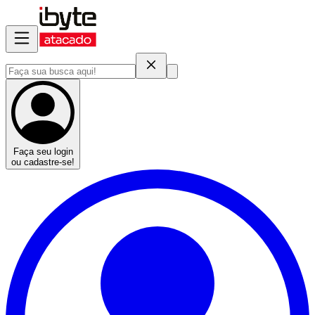
Faça seu login
ou cadastre-se!