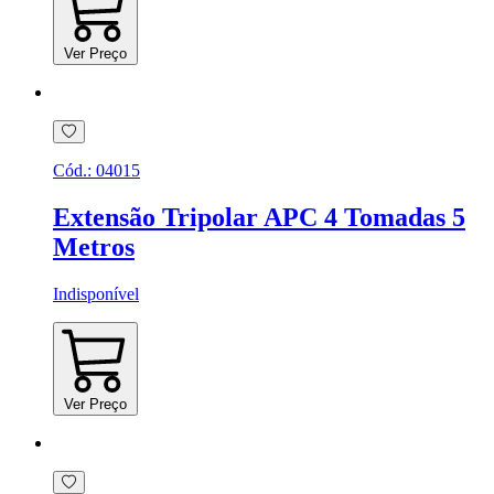
Ver Preço
Cód.:
04015
Extensão Tripolar APC 4 Tomadas 5
Metros
Indisponível
Ver Preço