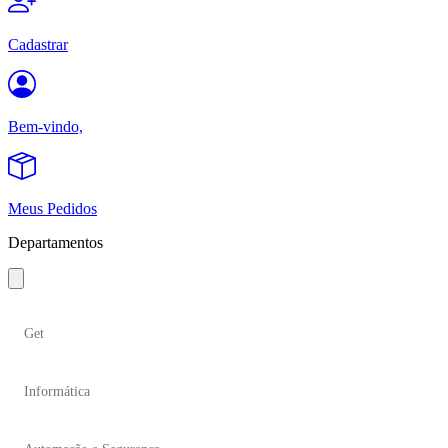
Cadastrar
Bem-vindo,
Meus Pedidos
Departamentos
Get
Informática