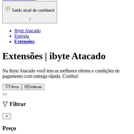
Saldo atual de cashback
Ibyte Atacado
Energia
Extensões
Extensões | ibyte Atacado
Na ibyte Atacado você tem as melhores ofertas e condições de
pagamento com entrega rápida. Confira!
Filtros
Ordenar
Filtrar
Preço