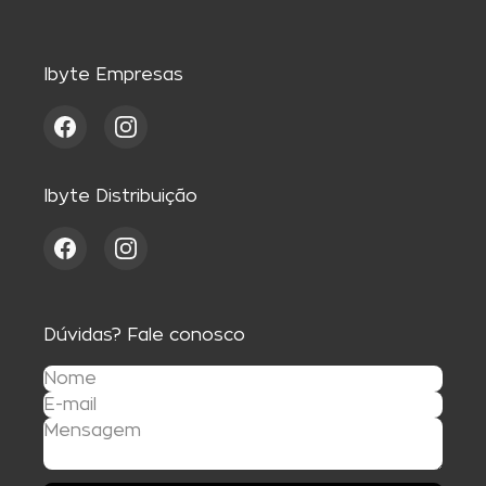
Ibyte Empresas
Ibyte Distribuição
Dúvidas? Fale conosco