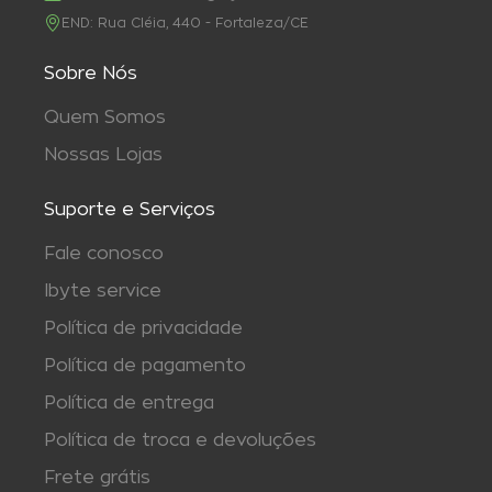
END:
Rua Cléia, 440 - Fortaleza/CE
Sobre Nós
Quem Somos
Nossas Lojas
Suporte e Serviços
Fale conosco
Ibyte service
Política de privacidade
Política de pagamento
Política de entrega
Política de troca e devoluções
Frete grátis