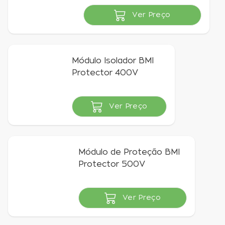
Ver Preço
Indisponível
Módulo Isolador BMI
Protector 400V
Ver Preço
Indisponível
Módulo de Proteção BMI
Protector 500V
Ver Preço
Indisponível