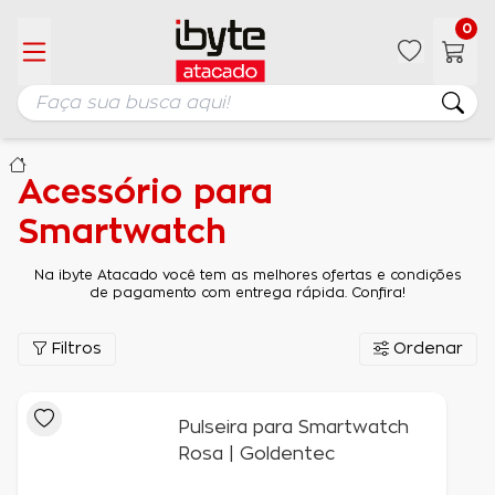
0
Acessório para
Smartwatch
Na ibyte Atacado você tem as melhores ofertas e condições
de pagamento com entrega rápida. Confira!
Filtros
Ordenar
Pulseira para Smartwatch
Rosa | Goldentec