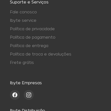
Suporte e Serviços
Fale conosco
Ibyte service
Política de privacidade
Política de pagamento
Política de entrega
Política de troca e devoluções
Frete grátis
Ibyte Empresas
Ibyte Distribuição