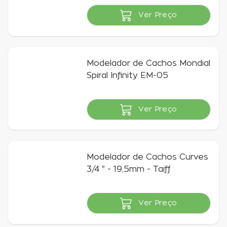
Ver Preço
Indisponível
Modelador de Cachos Mondial
Spiral Infinity EM-05
Ver Preço
Indisponível
Modelador de Cachos Curves
3/4 " - 19,5mm - Taiff
Ver Preço
Indisponível