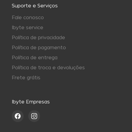
Suporte e Serviços
Fale conosco
Ibyte service
Política de privacidade
Política de pagamento
Política de entrega
Política de troca e devoluções
Frete grátis
Ibyte Empresas