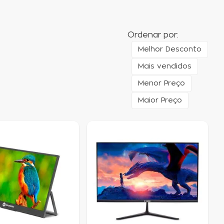
Ordenar por:
Melhor Desconto
Mais vendidos
Menor Preço
Maior Preço