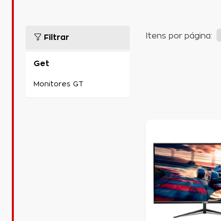
Itens por página:
Filtrar
Get