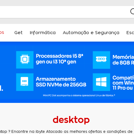
os
Get
Informática
Automação e Segurança
Esc
desktop
top ? Encontre na ibyte Atacado as melhores ofertas e condições 