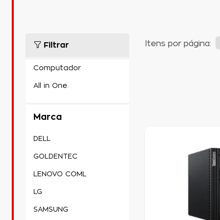
Itens por página:
Filtrar
Marca