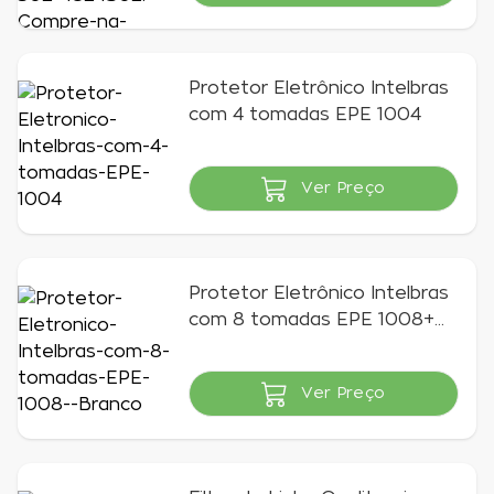
Protetor Eletrônico Intelbras
com 4 tomadas EPE 1004
Ver Preço
Indisponível
Protetor Eletrônico Intelbras
com 8 tomadas EPE 1008+
Branco
Ver Preço
Indisponível