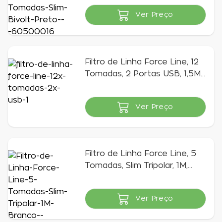
Ver Preço
Indisponível
Filtro de Linha Force Line, 12
Tomadas, 2 Portas USB, 1,5M,
Preto - 91000001
Ver Preço
Indisponível
Filtro de Linha Force Line, 5
Tomadas, Slim Tripolar, 1M,
Branco - 180200429
Ver Preço
Indisponível