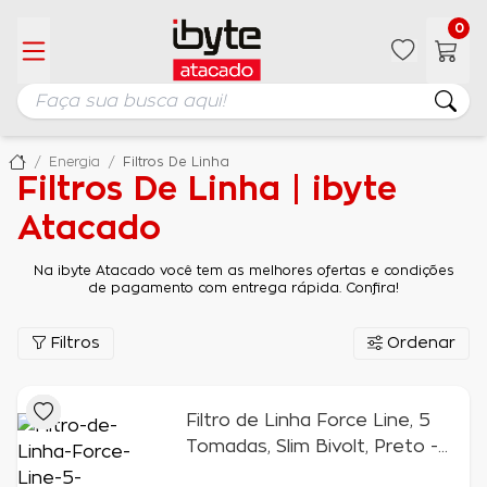
0
Energia
Filtros De Linha
Filtros De Linha | ibyte
Atacado
Na ibyte Atacado você tem as melhores ofertas e condições
de pagamento com entrega rápida. Confira!
Filtros
Ordenar
Filtro de Linha Force Line, 5
Tomadas, Slim Bivolt, Preto -
60500016