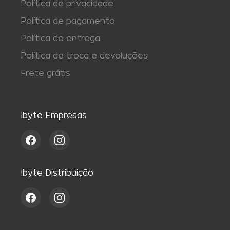
Política de privacidade
Política de pagamento
Política de entrega
Política de troca e devoluções
Frete grátis
Ibyte Empresas
Ibyte Distribuição