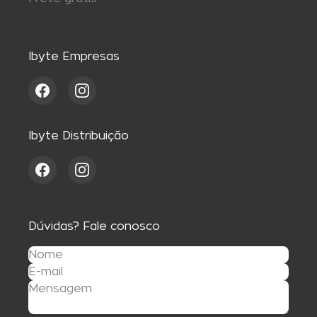
Ibyte Empresas
Ibyte Distribuição
Dúvidas? Fale conosco