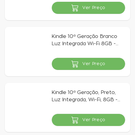
Ver Preço
Indisponível
Kindle 10ª Geração Branco
Luz Integrada Wi-Fi 8GB -
AO0773
Ver Preço
Indisponível
Kindle 10ª Geração, Preto,
Luz Integrada, Wi-Fi, 8GB -
AO0772
Ver Preço
Indisponível