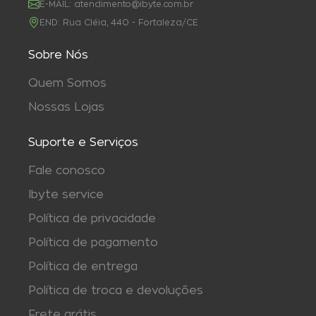
E-MAIL:
atendimento@ibyte.com.br
END:
Rua Cléia, 440 - Fortaleza/CE
Sobre Nós
Quem Somos
Nossas Lojas
Suporte e Serviços
Fale conosco
Ibyte service
Política de privacidade
Política de pagamento
Política de entrega
Política de troca e devoluções
Frete grátis