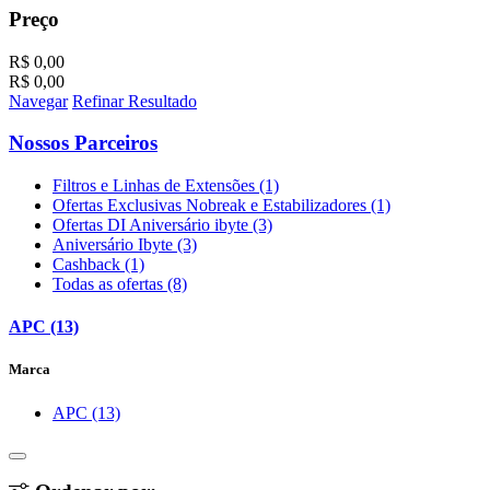
Preço
R$ 0,00
R$ 0,00
Navegar
Refinar Resultado
Nossos Parceiros
Filtros e Linhas de Extensões (1)
Ofertas Exclusivas Nobreak e Estabilizadores (1)
Ofertas DI Aniversário ibyte (3)
Aniversário Ibyte (3)
Cashback (1)
Todas as ofertas (8)
APC (13)
Marca
APC (13)