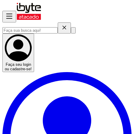
Faça seu login
ou cadastre-se!