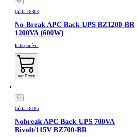
Cód.:
18363
No-Break APC Back-UPS BZ1200-BR
1200VA (600W)
Indisponível
Ver Preço
Cód.:
18186
Nobreak APC Back-UPS 700VA
Bivolt/115V BZ700-BR