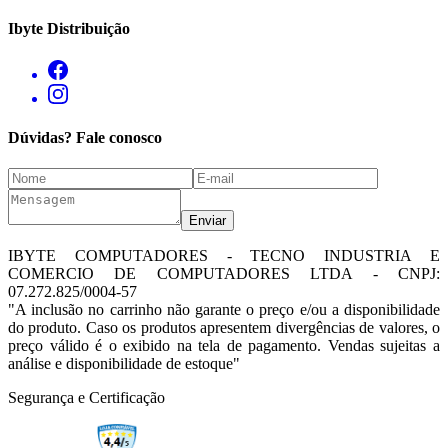
Ibyte Distribuição
Dúvidas? Fale conosco
Enviar
IBYTE COMPUTADORES - TECNO INDUSTRIA E
COMERCIO DE COMPUTADORES LTDA - CNPJ:
07.272.825/0004-57
"A inclusão no carrinho não garante o preço e/ou a disponibilidade
do produto. Caso os produtos apresentem divergências de valores, o
preço válido é o exibido na tela de pagamento. Vendas sujeitas a
análise e disponibilidade de estoque"
Segurança e Certificação