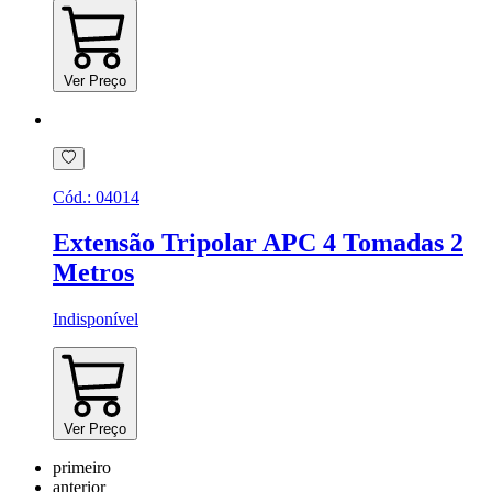
Ver Preço
Cód.:
04014
Extensão Tripolar APC 4 Tomadas 2
Metros
Indisponível
Ver Preço
primeiro
anterior