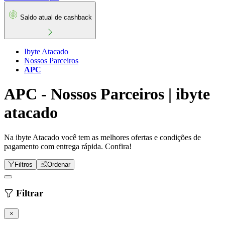
Saldo atual de cashback
Ibyte Atacado
Nossos Parceiros
APC
APC - Nossos Parceiros | ibyte
atacado
Na ibyte Atacado você tem as melhores ofertas e condições de
pagamento com entrega rápida. Confira!
Filtros
Ordenar
Filtrar