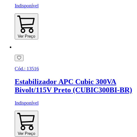
Indisponível
Ver Preço
Cód.:
13516
Estabilizador APC Cubic 300VA
Bivolt/115V Preto (CUBIC300BI-BR)
Indisponível
Ver Preço