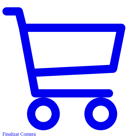
Finalizar Compra