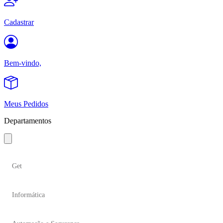
Cadastrar
Bem-vindo,
Meus Pedidos
Departamentos
Get
Informática