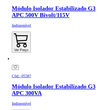
Módulo Isolador Estabilizado G3
APC 500V Bivolt/115V
Indisponível
Ver Preço
Cód.:
05587
Módulo Isolador Estabilizado G3
APC 300VA
Indisponível