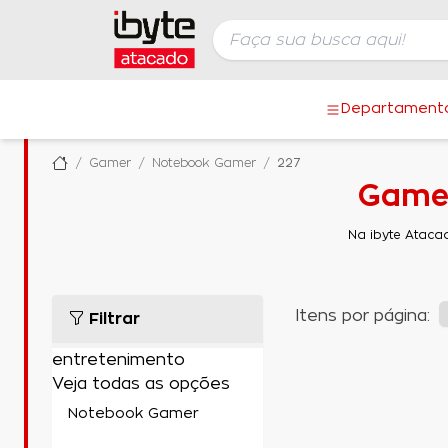
Departament
Gamer
Notebook Gamer
227
Gamer
Na ibyte Ataca
Itens por página:
Filtrar
entretenimento
Veja todas as opções