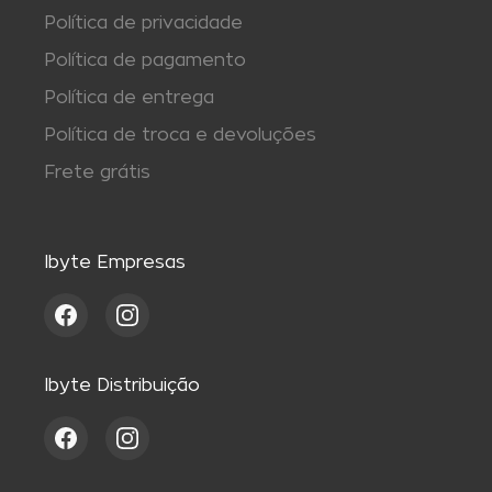
Política de privacidade
Política de pagamento
Política de entrega
Política de troca e devoluções
Frete grátis
Ibyte Empresas
Ibyte Distribuição