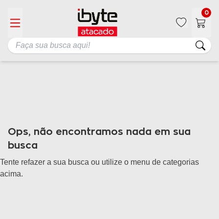
0
Ops, não encontramos nada em sua
busca
Tente refazer a sua busca ou utilize o menu de categorias
acima.