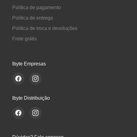
Política de pagamento
Política de entrega
Política de troca e devoluções
Frete grátis
Ibyte Empresas
Ibyte Distribuição