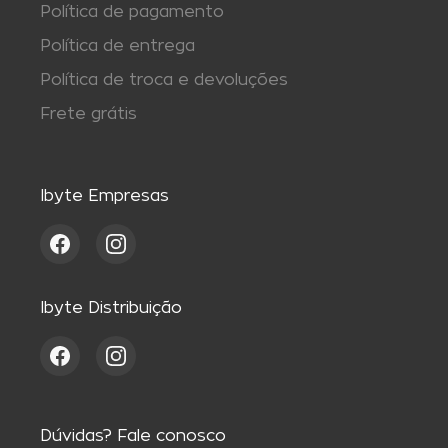
Política de pagamento
Política de entrega
Política de troca e devoluções
Frete grátis
Ibyte Empresas
Ibyte Distribuição
Dúvidas? Fale conosco