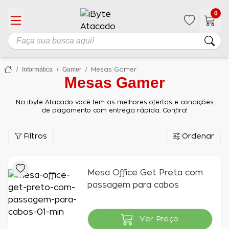
0
Informática
Gamer
Mesas Gamer
Mesas Gamer
Na ibyte Atacado você tem as melhores ofertas e condições
de pagamento com entrega rápida. Confira!
Filtros
Ordenar
Mesa Office Get Preta com
passagem para cabos
Ver Preço
Indisponível