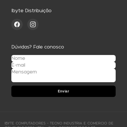
Ibyte Distribuição
Dúvidas? Fale conosco
Enviar
IBYTE COMPUTADORES - TECNO INDUSTRIA E COMERCIO DE