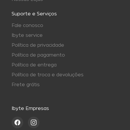
Suporte e Serviços
Fale conosco
Ibyte service
Política de privacidade
Política de pagamento
Política de entrega
Política de troca e devoluções
Frete grátis
Ibyte Empresas