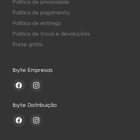
Política de privacidade
Política de pagamento
Política de entrega
Política de troca e devoluções
Frete grátis
Ibyte Empresas
Ibyte Distribuição