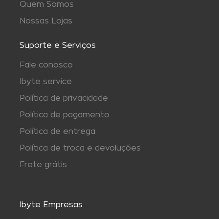
Quem Somos
Nossas Lojas
Suporte e Serviços
Fale conosco
Ibyte service
Política de privacidade
Política de pagamento
Política de entrega
Política de troca e devoluções
Frete grátis
Ibyte Empresas