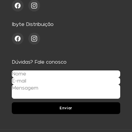
Ibyte Distribuição
Dúvidas? Fale conosco
Enviar