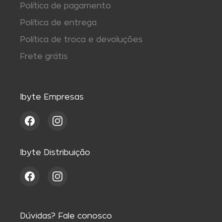
Política de pagamento
Política de entrega
Política de troca e devoluções
Frete grátis
Ibyte Empresas
Ibyte Distribuição
Dúvidas? Fale conosco