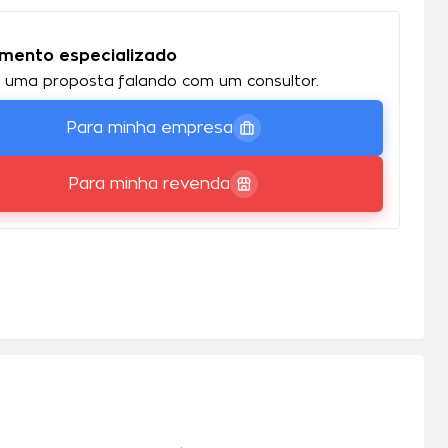
mento especializado
 uma proposta falando com um consultor.
Para minha empresa
Para minha revenda