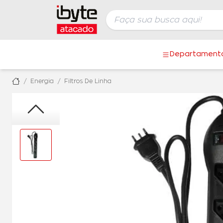
Departament
Energia
Filtros De Linha