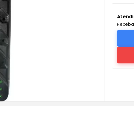
Atendi
Receba