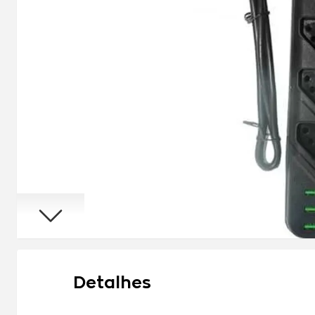
Detalhes