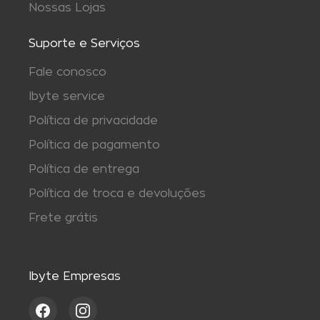
Nossas Lojas
Suporte e Serviços
Fale conosco
Ibyte service
Política de privacidade
Política de pagamento
Política de entrega
Política de troca e devoluções
Frete grátis
Ibyte Empresas