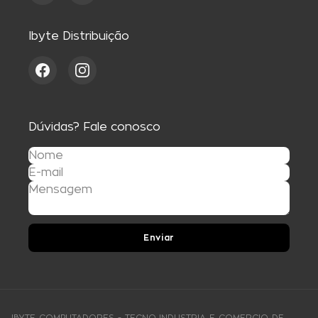
Ibyte Distribuição
Dúvidas? Fale conosco
Enviar
IBYTE COMPUTADORES - TECNO INDUSTRIA E COMERCIO DE