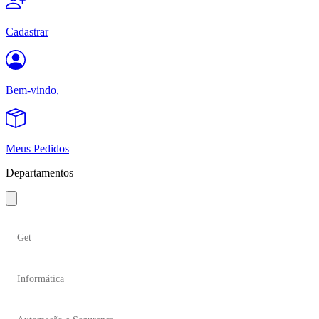
Cadastrar
Bem-vindo,
Meus Pedidos
Departamentos
Get
Informática