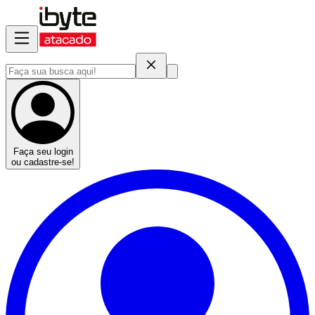
Faça seu login
ou cadastre-se!