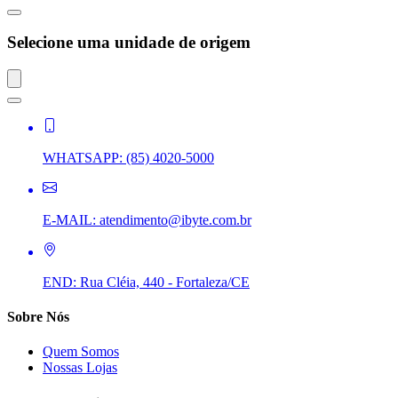
Selecione uma unidade de origem
WHATSAPP:
(85) 4020-5000
E-MAIL:
atendimento@ibyte.com.br
END:
Rua Cléia, 440 - Fortaleza/CE
Sobre Nós
Quem Somos
Nossas Lojas