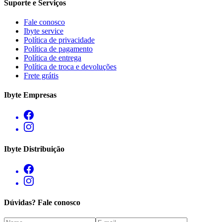
Suporte e Serviços
Fale conosco
Ibyte service
Política de privacidade
Política de pagamento
Política de entrega
Política de troca e devoluções
Frete grátis
Ibyte Empresas
Ibyte Distribuição
Dúvidas? Fale conosco