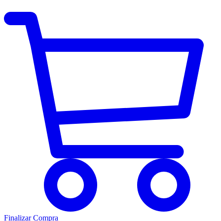
Finalizar Compra