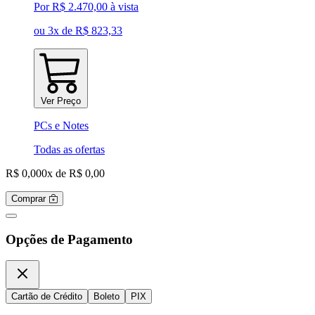
Por
R$ 2.470,00
à vista
ou 3x de R$ 823,33
Ver Preço
PCs e Notes
Todas as ofertas
R$ 0,00
0x de R$ 0,00
Comprar
Opções de Pagamento
Cartão de Crédito
Boleto
PIX