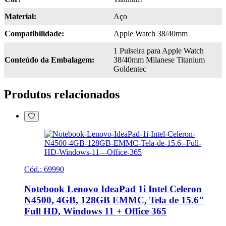
Produtos relacionados
Cód.:
69990
Notebook Lenovo IdeaPad 1i Intel Celeron
N4500, 4GB, 128GB EMMC, Tela de 15.6"
Full HD, Windows 11 + Office 365