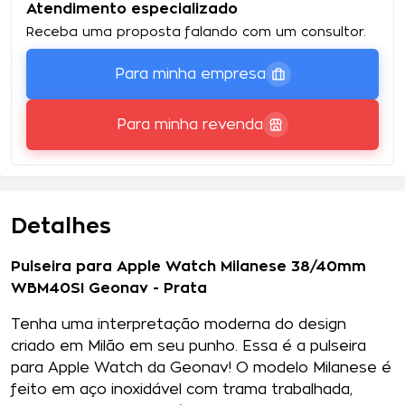
Atendimento especializado
Receba uma proposta falando com um consultor.
Para minha empresa
Para minha revenda
Detalhes