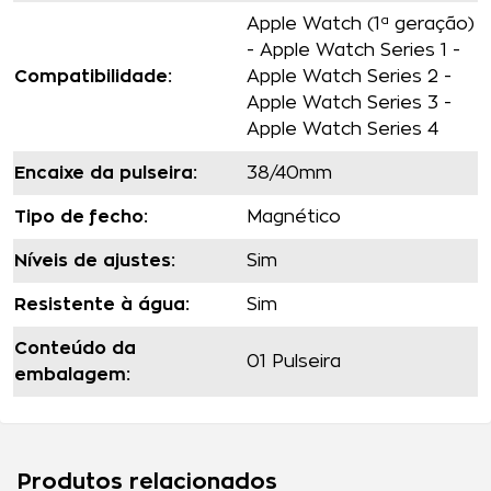
Produtos relacionados