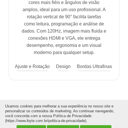
Usamos cookies para melhorar a sua experiência no nosso site e
personalizar os conteúdos de marketing. Ao continuar navegando,
você concorda com a nossa Política de Privacidade
(https://www.ibyte.com.br/politica-de-privacidade).