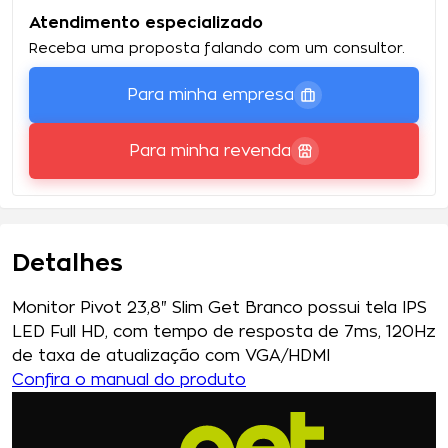
Atendimento especializado
Receba uma proposta falando com um consultor.
Para minha empresa
Para minha revenda
Detalhes