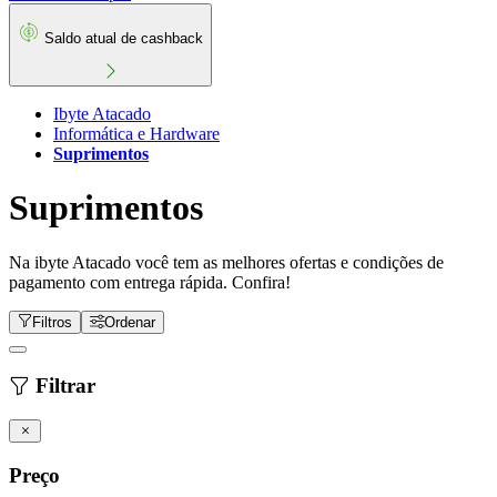
Saldo atual de cashback
Ibyte Atacado
Informática e Hardware
Suprimentos
Suprimentos
Na ibyte Atacado você tem as melhores ofertas e condições de
pagamento com entrega rápida. Confira!
Filtros
Ordenar
Filtrar
Preço