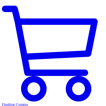
Finalizar Compra