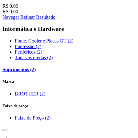
R$ 0,00
R$ 0,00
Navegar
Refinar Resultado
Informática e Hardware
Fonte, Cooler e Placas GT (2)
Impressão (2)
Periféricos (2)
Todas as ofertas (2)
Suprimentos (2)
Marca
BROTHER (2)
Faixa de preço
Faixa de Preço (2)