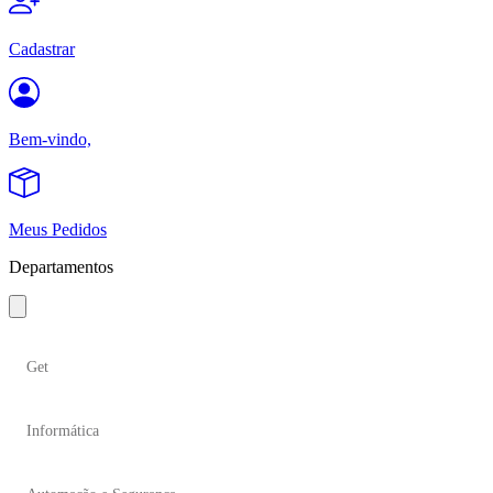
Cadastrar
Bem-vindo,
Meus Pedidos
Departamentos
Get
Informática