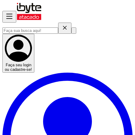
Faça seu login
ou cadastre-se!