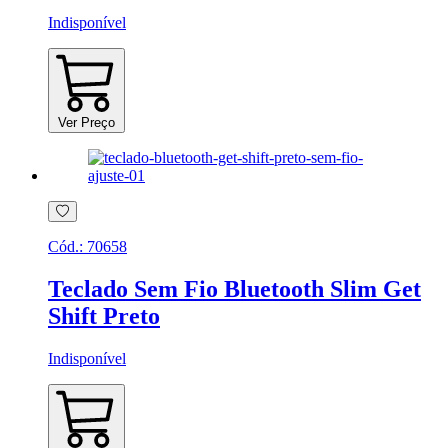
Indisponível
Ver Preço
Cód.:
70658
Teclado Sem Fio Bluetooth Slim Get
Shift Preto
Indisponível