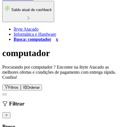
Saldo atual de cashback
Ibyte Atacado
Informática e Hardware
Busca: computador
x
computador
Procurando por computador ? Encontre na ibyte Atacado as
melhores ofertas e condições de pagamento com entrega rápida.
Confira!
Filtros
Ordenar
Filtrar
Preço