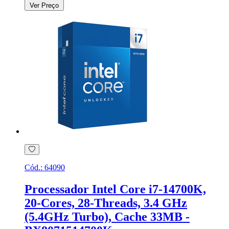
Ver Preço
Cód.:
64090
Processador Intel Core i7-14700K,
20-Cores, 28-Threads, 3.4 GHz
(5.4GHz Turbo), Cache 33MB -