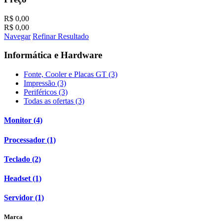
R$ 0,00
R$ 0,00
Navegar
Refinar Resultado
Informática e Hardware
Fonte, Cooler e Placas GT (3)
Impressão (3)
Periféricos (3)
Todas as ofertas (3)
Monitor (4)
Processador (1)
Teclado (2)
Headset (1)
Servidor (1)
Marca