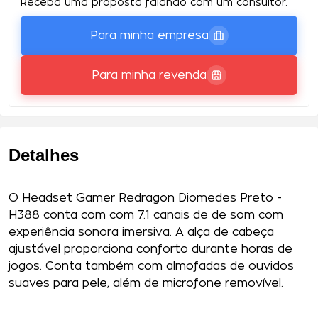
Receba uma proposta falando com um consultor.
Para minha empresa
Para minha revenda
Detalhes