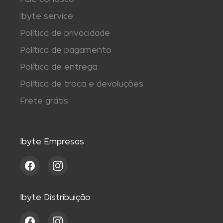
Ibyte service
Política de privacidade
Política de pagamento
Política de entrega
Política de troca e devoluções
Frete grátis
Ibyte Empresas
Ibyte Distribuição