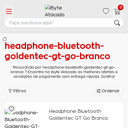
0
headphone-bluetooth-
goldentec-gt-go-branco
Procurando por headphone-bluetooth-goldentec-gt-go-
branco ? Encontre na ibyte Atacado as melhores ofertas e
condições de pagamento com entrega rápida. Confira!
Filtros
Ordenar
Headphone Bluetooth
Goldentec GT Go Branco