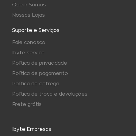
Quem Somos
Nossas Lojas
Suporte e Serviços
Fale conosco
Ibyte service
Política de privacidade
Política de pagamento
Política de entrega
Política de troca e devoluções
Frete grátis
Ibyte Empresas