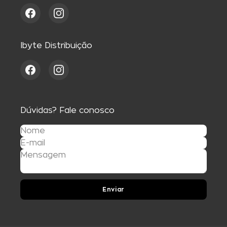
Ibyte Distribuição
Dúvidas? Fale conosco
Enviar