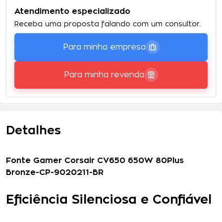
Atendimento especializado
Receba uma proposta falando com um consultor.
Para minha empresa
Para minha revenda
Detalhes