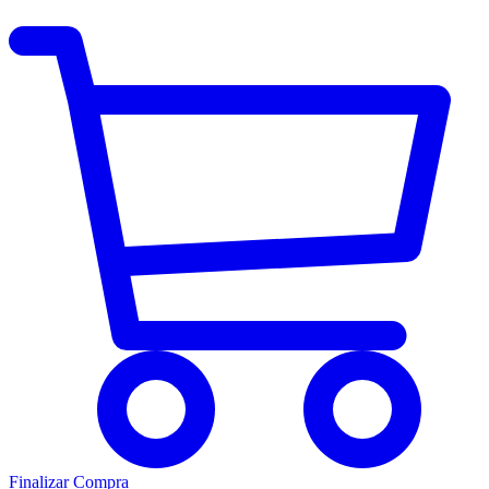
Finalizar Compra