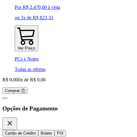
Por
R$ 2.470,00
à vista
ou 3x de R$ 823,33
Ver Preço
PCs e Notes
Todas as ofertas
R$ 0,00
0x de R$ 0,00
Comprar
Opções de Pagamento
Cartão de Crédito
Boleto
PIX