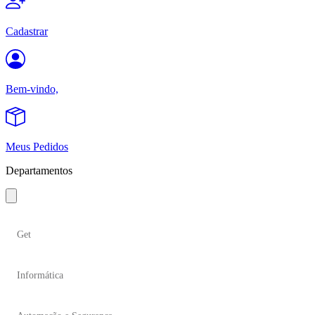
Cadastrar
Bem-vindo,
Meus Pedidos
Departamentos
Get
Informática