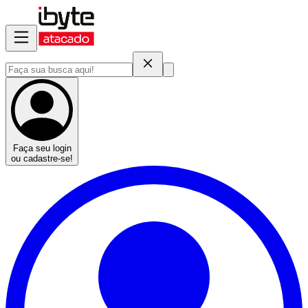
Faça seu login
ou cadastre-se!