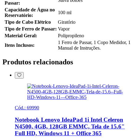
Produtos relacionados
Cód.:
69990
Notebook Lenovo IdeaPad 1i Intel Celeron
N4500, 4GB, 128GB EMMC, Tela de 15.6"
Full HD, Windows 11 + Office 365