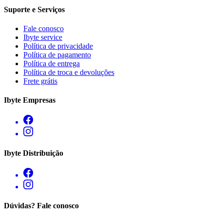
Suporte e Serviços
Fale conosco
Ibyte service
Política de privacidade
Política de pagamento
Política de entrega
Política de troca e devoluções
Frete grátis
Ibyte Empresas
Ibyte Distribuição
Dúvidas? Fale conosco