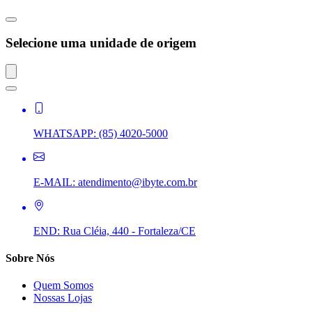
Selecione uma unidade de origem
WHATSAPP:
(85) 4020-5000
E-MAIL:
atendimento@ibyte.com.br
END:
Rua Cléia, 440 - Fortaleza/CE
Sobre Nós
Quem Somos
Nossas Lojas