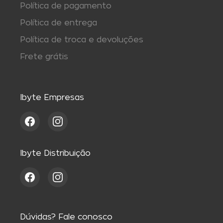
Política de pagamento
Política de entrega
Política de troca e devoluções
Frete grátis
Ibyte Empresas
Ibyte Distribuição
Dúvidas? Fale conosco