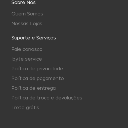
Sobre Nós
Quem Somos
Nossas Lojas
Suporte e Serviços
Fale conosco
Ibyte service
Política de privacidade
Política de pagamento
Política de entrega
Política de troca e devoluções
Frete grátis