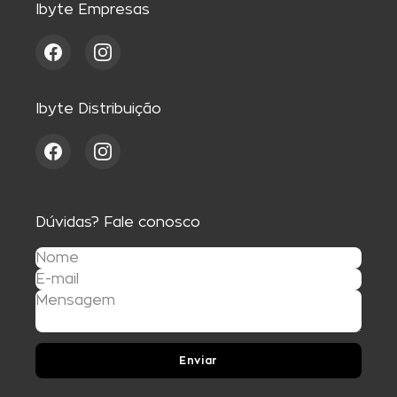
Ibyte Empresas
Ibyte Distribuição
Dúvidas? Fale conosco
Enviar