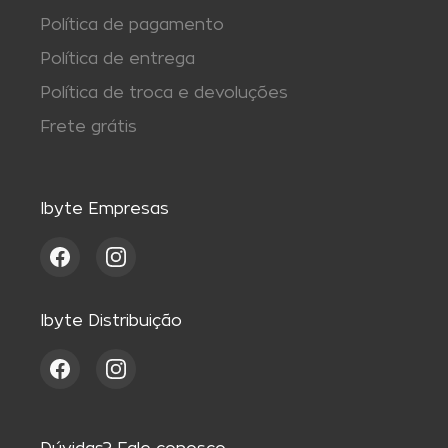
Política de pagamento
Política de entrega
Política de troca e devoluções
Frete grátis
Ibyte Empresas
Ibyte Distribuição