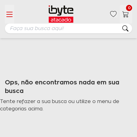
0
Ops, não encontramos nada em sua
busca
Tente refazer a sua busca ou utilize o menu de
categorias acima.