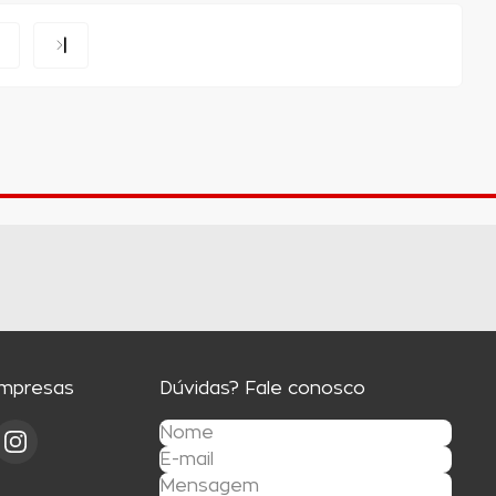
Empresas
Dúvidas? Fale conosco