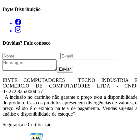
Ibyte Distribuição
Dúvidas? Fale conosco
Enviar
IBYTE COMPUTADORES - TECNO INDUSTRIA E
COMERCIO DE COMPUTADORES LTDA - CNPJ:
07.272.825/0004-57
"A inclusão no carrinho não garante o preço e/ou a disponibilidade
do produto. Caso os produtos apresentem divergências de valores, o
preço válido é o exibido na tela de pagamento. Vendas sujeitas a
análise e disponibilidade de estoque"
Segurança e Certificação