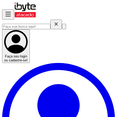
Faça seu login
ou cadastre-se!