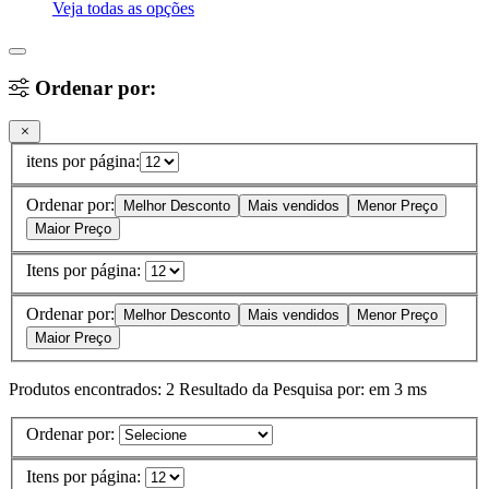
Veja todas as opções
Ordenar por:
itens por página:
Ordenar por:
Melhor Desconto
Mais vendidos
Menor Preço
Maior Preço
Itens por página:
Ordenar por:
Melhor Desconto
Mais vendidos
Menor Preço
Maior Preço
Produtos encontrados:
2
Resultado da Pesquisa por:
em
3 ms
Ordenar por:
Itens por página: