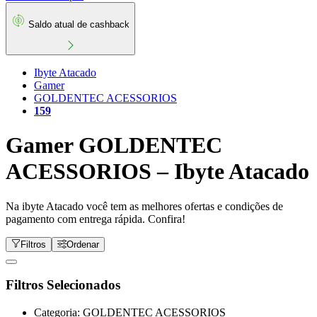
Saldo atual de cashback
Ibyte Atacado
Gamer
GOLDENTEC ACESSORIOS
159
Gamer GOLDENTEC
ACESSORIOS – Ibyte Atacado
Na ibyte Atacado você tem as melhores ofertas e condições de
pagamento com entrega rápida. Confira!
Filtros
Ordenar
Filtros Selecionados
Categoria: GOLDENTEC ACESSORIOS