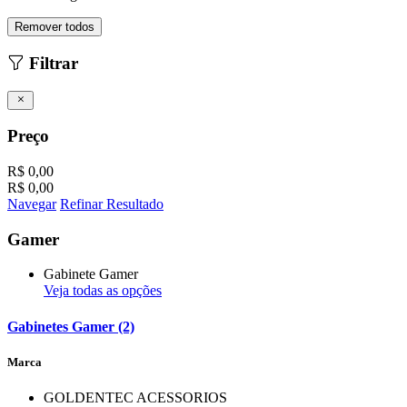
Remover todos
Filtrar
Preço
R$ 0,00
R$ 0,00
Navegar
Refinar Resultado
Gamer
Gabinete Gamer
Veja todas as opções
Gabinetes Gamer (2)
Marca
GOLDENTEC ACESSORIOS