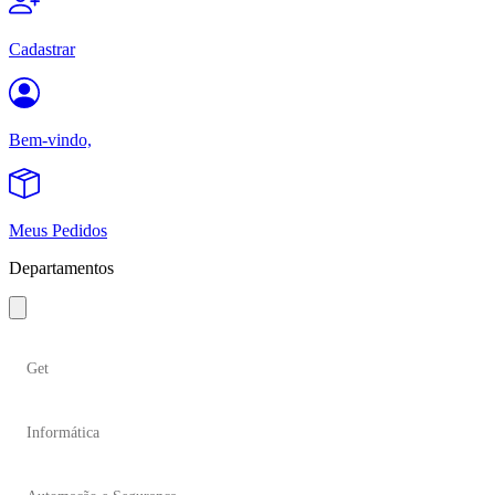
Cadastrar
Bem-vindo,
Meus Pedidos
Departamentos
Get
Informática