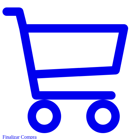
Finalizar Compra