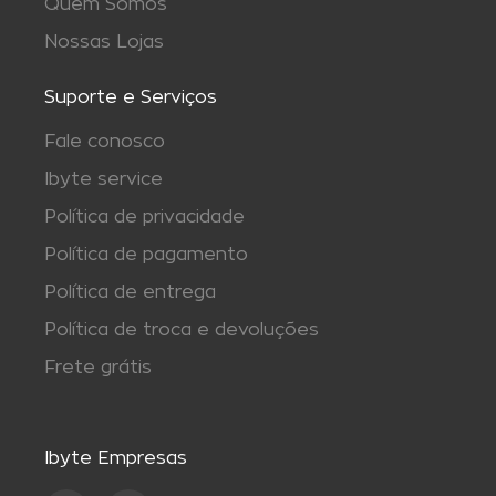
Quem Somos
Nossas Lojas
Suporte e Serviços
Fale conosco
Ibyte service
Política de privacidade
Política de pagamento
Política de entrega
Política de troca e devoluções
Frete grátis
Ibyte Empresas