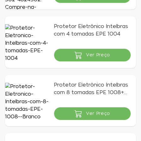
Indisponível
Protetor Eletrônico Intelbras
com 4 tomadas EPE 1004
Ver Preço
Indisponível
Protetor Eletrônico Intelbras
com 8 tomadas EPE 1008+
Branco
Ver Preço
Indisponível