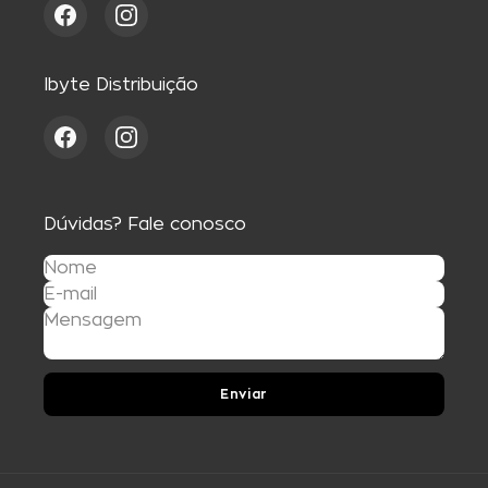
Ibyte Distribuição
Dúvidas? Fale conosco
Enviar