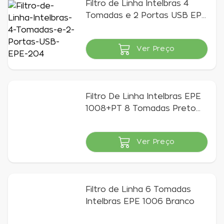
Filtro de Linha Intelbras 4
Tomadas e 2 Portas USB EPE
204
Ver Preço
Indisponível
Filtro De Linha Intelbras EPE
1008+PT 8 Tomadas Preto
Bivolt
Ver Preço
Indisponível
Filtro de Linha 6 Tomadas
Intelbras EPE 1006 Branco